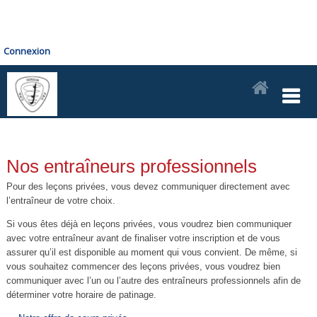
Connexion
Nos entraîneurs professionnels
Pour des leçons privées, vous devez communiquer directement avec
l’entraîneur de votre choix.
Si vous êtes déjà en leçons privées, vous voudrez bien communiquer
avec votre entraîneur avant de finaliser votre inscription et de vous
assurer qu’il est disponible au moment qui vous convient. De même, si
vous souhaitez commencer des leçons privées, vous voudrez bien
communiquer avec l’un ou l’autre des entraîneurs professionnels afin de
déterminer votre horaire de patinage.