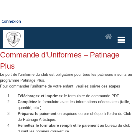
Connexion
Commande d'Uniformes – Patinage
Plus
Le port de l'uniforme du club est obligatoire pour tous les patineurs inscrits au
programme Patinage Plus.
Pour commander l'uniforme de votre enfant, veuillez suivre ces étapes :
Téléchargez et imprimez
le formulaire de commande PDF.
Complétez
le formulaire avec les informations nécessaires (taille,
quantité, etc.).
Préparez le paiement
en espèces ou par chèque à l'ordre du Club
de Patinage Artistique.
Remettez le formulaire rempli et le paiement
au bureau du club
durant les horaires d'ouverture.