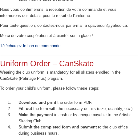
Nous vous confirmerons la réception de votre commande et vous
informerons des détails pour le retrait de l'uniforme.
Pour toute question, contactez-nous par e-mail à cpaverdun@yahoo.ca.
Merci de votre coopération et à bientôt sur la glace !
Téléchargez le bon de commande
Uniform Order – CanSkate
Wearing the club uniform is mandatory for all skaters enrolled in the
CanSkate (Patinage Plus) program.
To order your child’s uniform, please follow these steps:
Download and print
the order form PDF.
Fill out
the form with the necessary details (size, quantity, etc.).
Make the payment
in cash or by cheque payable to the Artistic
Skating Club.
Submit the completed form and payment
to the club office
during business hours.