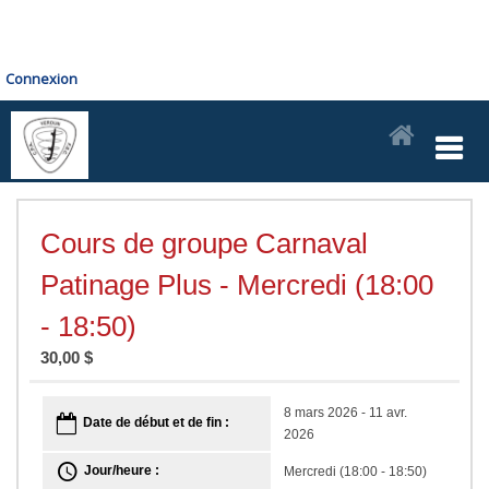
Connexion
Cours de groupe Carnaval
Patinage Plus - Mercredi (18:00
- 18:50)
30,00 $
8 mars 2026 - 11 avr.
Date de début et de fin :
2026
Jour/heure :
Mercredi (18:00 - 18:50)