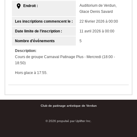
Auditorium de Verdun,
Endroit :
Glace Denis Savard
Les inscriptions commencent le :
22 février 2026 à 00:00
Date limite de l'inscription :
11 avril 2026 à 00:00
Nombre d'événements
5
Description:
Cours de groupe Carnaval Patinage Plus - Mercredi (18:00 -
18:50)
Hors glace à 17:55.
Club de patinage artistique de Verdun
© 2026 propulsé par
Uplifter Inc.