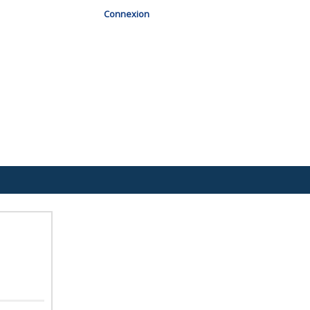
Connexion