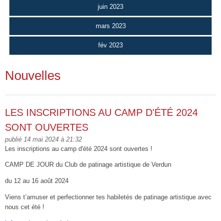
juin 2023
mars 2023
fév 2023
Nouvelles
LES INSCRIPTIONS AU CAMP D'ÉTÉ 2024
SONT OUVERTES
publié 14 mai 2024 à 21:32
Les inscriptions au camp d'été 2024 sont ouvertes !
CAMP DE JOUR du Club de patinage artistique de Verdun
du 12 au 16 août 2024
Viens t’amuser et perfectionner tes habiletés de patinage artistique avec
nous cet été !